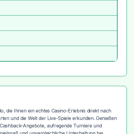
, die Ihnen ein echtes Casino-Erlebnis direkt nach
arten und die Welt der Live-Spiele erkunden. Genießen
e Cashback-Angebote, aufregende Turniere und
Spielspaß und unvergleichliche Unterhaltung bei