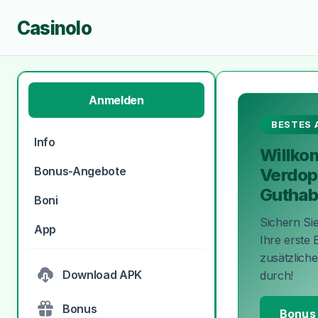
Casinolo
Anmelden
BESTES
Info
Willko
Bonus-Angebote
Verdopp
Guthab
Boni
Sichern Si
App
Ihre erste 
zusätzlich
Download APK
durch!
Bonus
Bonus 