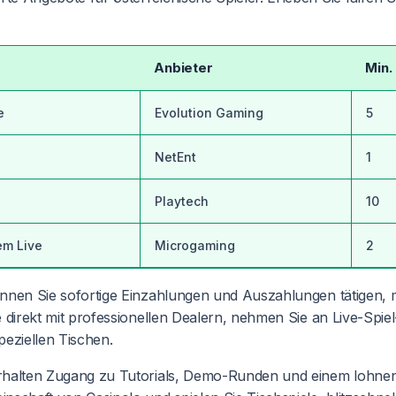
Anbieter
Min.
e
Evolution Gaming
5
NetEnt
1
Playtech
10
em Live
Microgaming
2
nnen Sie sofortige Einzahlungen und Auszahlungen tätigen, mi
e direkt mit professionellen Dealern, nehmen Sie an Live-Spie
peziellen Tischen.
rhalten Zugang zu Tutorials, Demo-Runden und einem lohnen