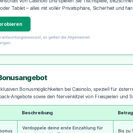
nschaft von Casinolo und spielen Sie Tischspiele, blitzschne
oder Tablet – alles mit voller Privatsphäre, Sicherheit und fa
robieren
verantwortungsbewusst, es gelten die Allgemeinen
ungen.
 Bonusangebot
klusiven Bonusmöglichkeiten bei Casinolo, speziell für öster
back-Angebote sowie den Nervenkitzel von Freispielen und S
Beschreibung
Betra
Verdoppele deine erste Einzahlung für
bonus
Bis zu