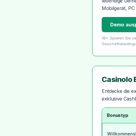
lebendige Gemei
Mobilgerät, PC 
Demo ausp
18+. Spielen Sie 
Geschäftsbeding
Casinolo
Entdecke die ex
exklusive Cash
Bonustyp
Willkommens